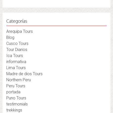
Categorías
Arequipa Tours
Blog
Cusco Tours
Tour Diarios
Ica Tours
informativa
Lima Tours
Madre de dios Tours
Northern Peru
Peru Tours
portada
Puno Tours
testimonials
trekkings