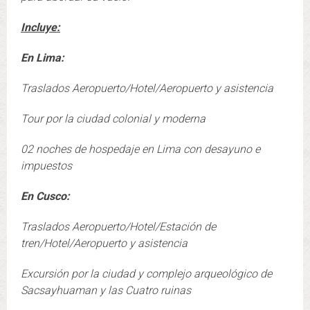
Incluye:
En Lima:
Traslados Aeropuerto/Hotel/Aeropuerto y asistencia
Tour por la ciudad colonial y moderna
02 noches de hospedaje en Lima con desayuno e
impuestos
En Cusco:
Traslados Aeropuerto/Hotel/Estación de
tren/Hotel/Aeropuerto y asistencia
Excursión por la ciudad y complejo arqueológico de
Sacsayhuaman y las Cuatro ruinas