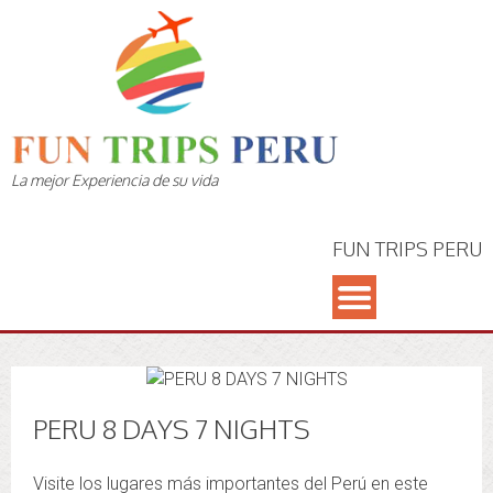
La mejor Experiencia de su vida
FUN TRIPS PERU
PERU 8 DAYS 7 NIGHTS
Visite los lugares más importantes del Perú en este