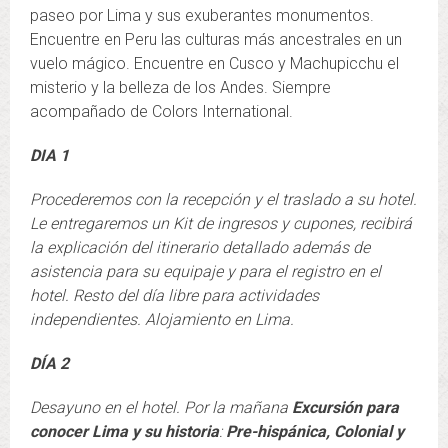
paseo por Lima y sus exuberantes monumentos.
Encuentre en Peru las culturas más ancestrales en un
vuelo mágico. Encuentre en Cusco y Machupicchu el
misterio y la belleza de los Andes. Siempre
acompañado de Colors International.
DIA 1
Procederemos con la recepción y el traslado a su hotel.
Le entregaremos un Kit de ingresos y cupones, recibirá
la explicación del itinerario detallado además de
asistencia para su equipaje y para el registro en el
hotel. Resto del día libre para actividades
independientes. Alojamiento en Lima.
DÍA 2
Desayuno en el hotel.
Por la mañana
Excursión para
conocer Lima y su historia
:
Pre-hispánica, Colonial y