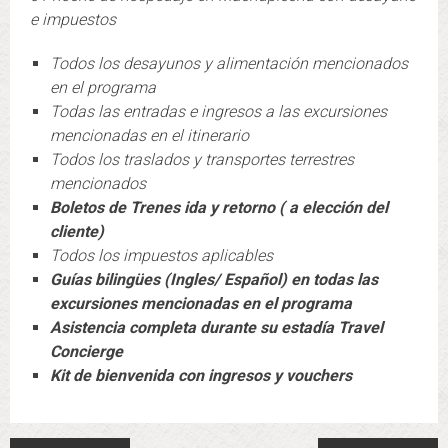
e impuestos
Todos los desayunos y alimentación mencionados
en el programa
Todas las entradas e ingresos a las excursiones
mencionadas en el itinerario
Todos los traslados y transportes terrestres
mencionados
Boletos de Trenes ida y retorno ( a elección del
cliente)
Todos los impuestos aplicables
Guías bilingües (Ingles/ Español) en todas las
excursiones mencionadas en el programa
Asistencia completa durante su estadía Travel
Concierge
Kit de bienvenida con ingresos y vouchers