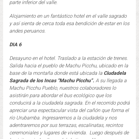
parte inferior del valle.
Alojamiento en un fantástico hotel en el valle sagrado
y así sienta de cerca toda esa bendición de estar en los
andes peruanos.
DIA 6
Desayuno en el hotel. Traslado a la estación de trenes.
Salida hacia el pueblo de Machu Picchu, ubicado en la
base de la montaña donde está ubicada la
Ciudadela
Sagrada de los Incas “Machu Picchu”.
A su llegada a
Machu Picchu Pueblo, nuestros colaboradores lo
asistirán para abordar el bus ecológico que los
conducirá a la ciudadela sagrada. En el recorrido podrá
apreciar una espectacular vista del cañón que forma el
río Urubamba. Ingresaremos a la ciudadela y nos
adentraremos por sus terrazas, escalinatas, recintos
ceremoniales y lugares de vivienda. Luego después de