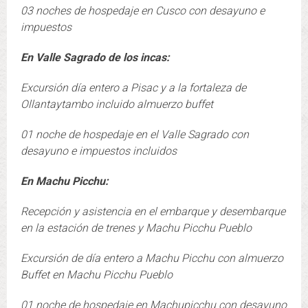
03 noches de hospedaje en Cusco con desayuno e
impuestos
En Valle Sagrado de los incas:
Excursión día entero a Pisac y a la fortaleza de
Ollantaytambo incluido almuerzo buffet
01 noche de hospedaje en el Valle Sagrado con
desayuno e impuestos incluidos
En Machu Picchu:
Recepción y asistencia en el embarque y desembarque
en la estación de trenes y Machu Picchu Pueblo
Excursión de día entero a Machu Picchu con almuerzo
Buffet en Machu Picchu Pueblo
01 noche de hospedaje en Machupicchu con desayuno